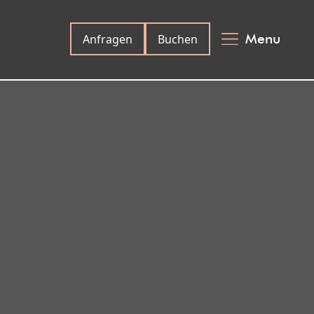
Menu
Anfragen
Buchen